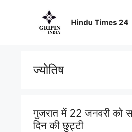
Skip
to
content
Hindu Times 24
ज्योतिष
गुजरात में 22 जनवरी को सरक
दिन की छुट्टी