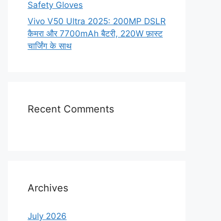
Safety Gloves
Vivo V50 Ultra 2025: 200MP DSLR
कैमरा और 7700mAh बैटरी, 220W फ़ास्ट
चार्जिंग के साथ
Recent Comments
Archives
July 2026