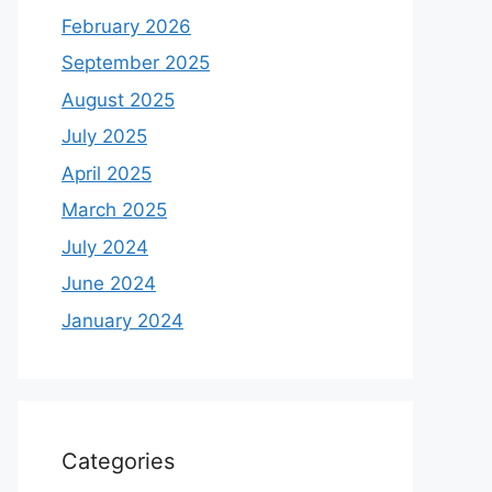
February 2026
September 2025
August 2025
July 2025
April 2025
March 2025
July 2024
June 2024
January 2024
Categories