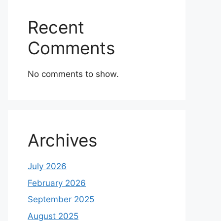
Recent
Comments
No comments to show.
Archives
July 2026
February 2026
September 2025
August 2025