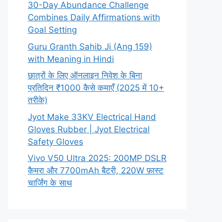
30-Day Abundance Challenge
Combines Daily Affirmations with
Goal Setting
Guru Granth Sahib Ji (Ang 159)
with Meaning in Hindi
छात्रों के लिए ऑनलाइन निवेश के बिना
प्रतिदिन ₹1000 कैसे कमाएँ (2025 में 10+
तरीके)
Jyot Make 33KV Electrical Hand
Gloves Rubber | Jyot Electrical
Safety Gloves
Vivo V50 Ultra 2025: 200MP DSLR
कैमरा और 7700mAh बैटरी, 220W फ़ास्ट
चार्जिंग के साथ