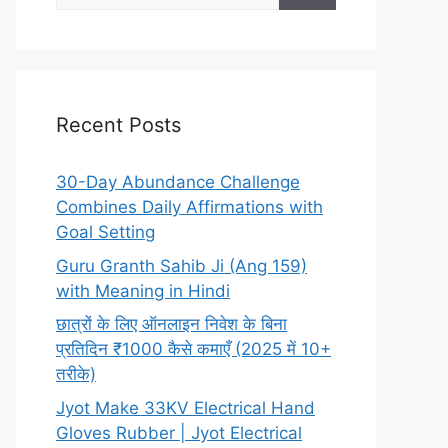
Recent Posts
30-Day Abundance Challenge
Combines Daily Affirmations with
Goal Setting
Guru Granth Sahib Ji (Ang 159)
with Meaning in Hindi
छात्रों के लिए ऑनलाइन निवेश के बिना
प्रतिदिन ₹1000 कैसे कमाएँ (2025 में 10+
तरीके)
Jyot Make 33KV Electrical Hand
Gloves Rubber | Jyot Electrical