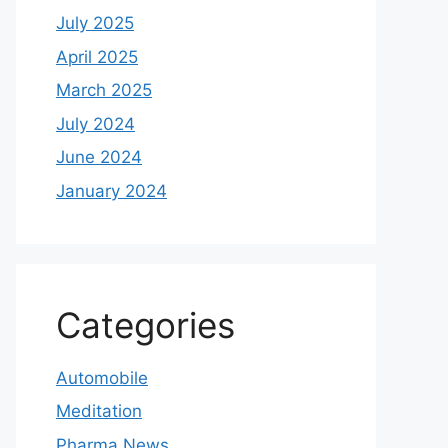
July 2025
April 2025
March 2025
July 2024
June 2024
January 2024
Categories
Automobile
Meditation
Pharma News