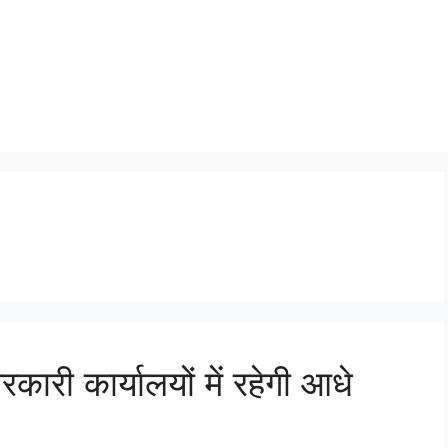
ारी कार्यालयों में रहेगी आधे