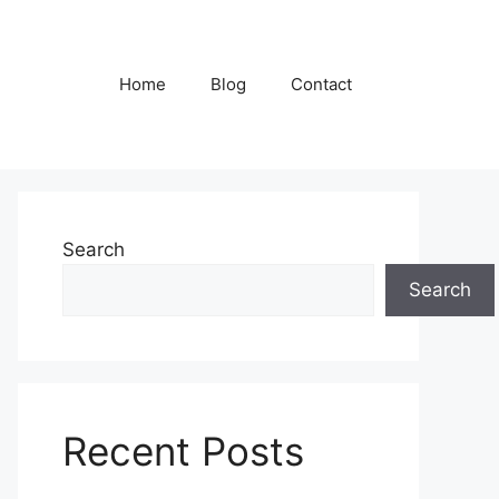
Home
Blog
Contact
Search
Search
Recent Posts