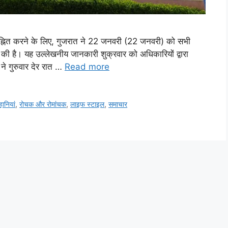
 चिह्नित करने के लिए, गुजरात ने 22 जनवरी (22 जनवरी) को सभी
 की है। यह उल्लेखनीय जानकारी शुक्रवार को अधिकारियों द्वारा
ने गुरुवार देर रात …
Read more
ानियां
,
रोचक और रोमांचक
,
लाइफ स्‍टाइल
,
समाचार