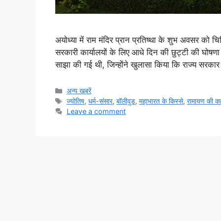
अयोध्या में राम मंदिर प्रान प्रतिष्था के शुभ अवसर को
सरकारी कार्यालयों के लिए आधे दिन की छुट्टी की घोषणा
साझा की गई थी, जिन्होंने खुलासा किया कि राज्य सरकार 
Categories
अन्य खबरें
Tags
ज्योतिष
,
धर्म-संसार
,
बॉलीवुड
,
महाभारत के किस्से
,
रामायण की कह
Leave a comment