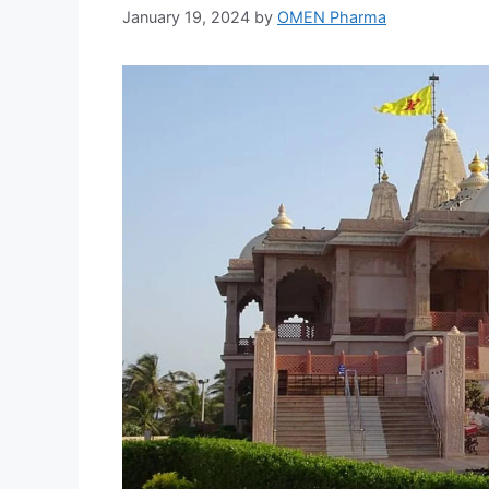
January 19, 2024
by
OMEN Pharma